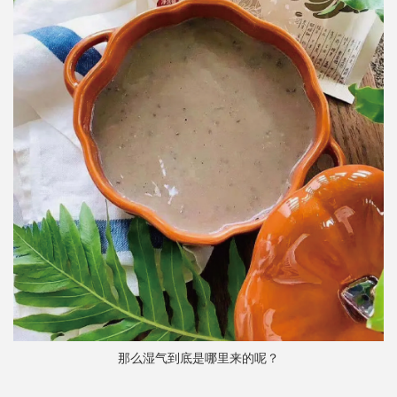
那么湿气到底是哪里来的呢？